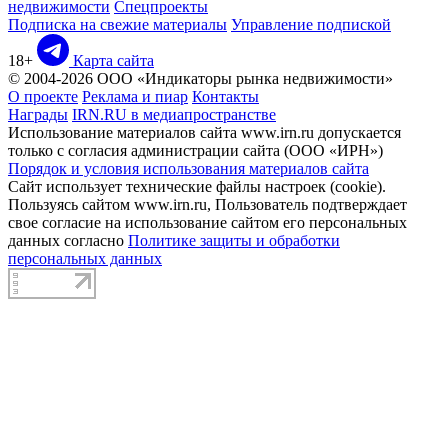
недвижимости
Спецпроекты
Подписка на свежие материалы
Управление подпиской
18+
Карта сайта
© 2004-2026 ООО «Индикаторы рынка недвижимости»
О проекте
Реклама и пиар
Контакты
Награды
IRN.RU в медиапространстве
Использование материалов сайта www.irn.ru допускается
только с согласия администрации сайта (ООО «ИРН»)
Порядок и условия использования материалов сайта
Сайт использует технические файлы настроек (cookie).
Пользуясь сайтом www.irn.ru, Пользователь подтверждает
свое согласие на использование сайтом его персональных
данных согласно
Политике защиты и обработки
персональных данных