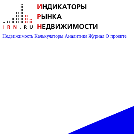
Недвижимость
Калькуляторы
Аналитика
Журнал
О проекте