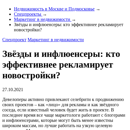
Недвижимость в Москве и Подмосковье
→
Спецпроекты
→
Маркетинг в недвижимости
→
Звёзды и инфлюенсеры: кто эффективнее рекламирует
новостройки?
Спецпроект
Маркетинг в недвижимости
Звёзды и инфлюенсеры: кто
эффективнее рекламирует
новостройки?
27.10.2021
Девелоперы активно привлекают селебрити к продвижению
своих проектов – как «лицо» для рекламы и как звёздного
соседа, если известный человек будет жить в проекте. В
последнее время все чаще маркетологи работают с блогерами
и инфлюенсерами, которые могут быть менее известны
широким массам, но лучше работать на узкую целевую