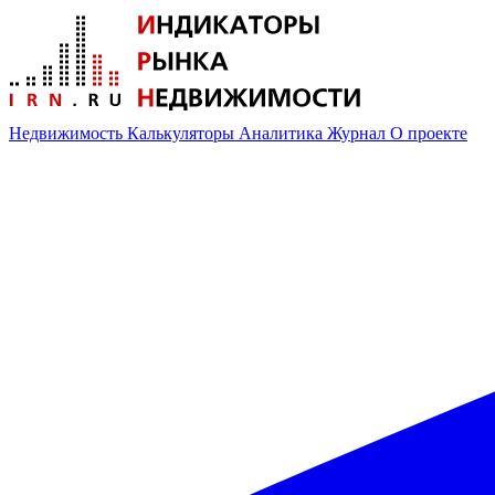
Недвижимость
Калькуляторы
Аналитика
Журнал
О проекте