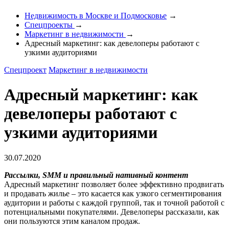
Недвижимость в Москве и Подмосковье
→
Спецпроекты
→
Маркетинг в недвижимости
→
Адресный маркетинг: как девелоперы работают с
узкими аудиториями
Спецпроект
Маркетинг в недвижимости
Адресный маркетинг: как
девелоперы работают с
узкими аудиториями
30.07.2020
Рассылки,
SMM
и правильный нативный контент
Адресный маркетинг позволяет более эффективно продвигать
и продавать жилье – это касается как узкого сегментирования
аудитории и работы с каждой группой, так и точной работой с
потенциальными покупателями. Девелоперы рассказали, как
они пользуются этим каналом продаж.