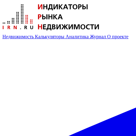
Недвижимость
Калькуляторы
Аналитика
Журнал
О проекте